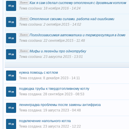
Как я сам сделал систему отопления с дровяным котлом
Важно
Тема создана: 18 ноября 2016 - 14:24
Отопление своими силами. работа над ошибками
Важно
Тема создана: 2 октября 2015 - 14:02
Погодозависимая автоматика и терморегуляция в доме
Важно
Тема создана: 22 сентября 2015 - 11:48
Мифы и легенды про однотрубку
Важно
Тема создана: 23 августа 2015 - 13:01
нужна помощь с котлом
Тема создана: 8 декабря 2023 - 14:11
подводка трубы к твердотопливному котлу
Тема создана: 28 сентября 2023 - 08:53
ленинградка проблемы после замены антифриза
Тема создана: 19 августа 2023 - 04:48
подключение напольного котла
Тема создана: 23 августа 2022 - 12:22