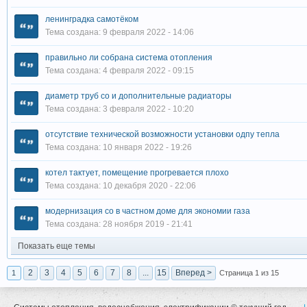
ленинградка самотёком
Тема создана: 9 февраля 2022 - 14:06
правильно ли собрана система отопления
Тема создана: 4 февраля 2022 - 09:15
диаметр труб со и дополнительные радиаторы
Тема создана: 3 февраля 2022 - 10:20
отсутствие технической возможности установки одпу тепла
Тема создана: 10 января 2022 - 19:26
котел тактует, помещение прогревается плохо
Тема создана: 10 декабря 2020 - 22:06
модернизация со в частном доме для экономии газа
Тема создана: 28 ноября 2019 - 21:41
Показать еще темы
2
3
4
5
6
7
8
...
15
Вперед >
1
Страница 1 из 15